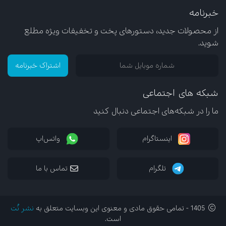
خبرنامه
از محصولات جدید، دستورهای پخت و تخفیفات ویژه مطلع
شوید.
اشتراک خبرنامه
شبکه های اجتماعی
ما را در شبکه‌های اجتماعی دنبال کنید
اینستاگرام
واتس‌اپ
تلگرام
تماس با ما
1405 - تمامی حقوق مادی و معنوی این وبسایت متعلق به
نشر نُت
است.