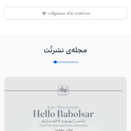
مشاهده تمام محصولات
مجله‌ی نشرنُت