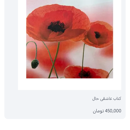
کتاب عاشقی حال
450,000 تومان